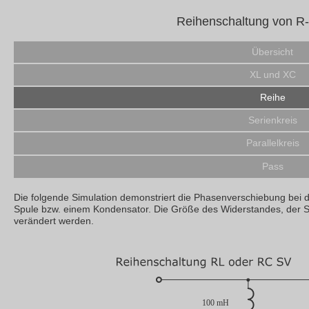
Reihenschaltung von R-
Übersicht
XL und XC
Reihe
Serienkreis
Parallelkreis
Pass
Die folgende Simulation demonstriert die Phasenverschiebung bei 
Spule bzw. einem Kondensator. Die Größe des Widerstandes, der 
verändert werden.